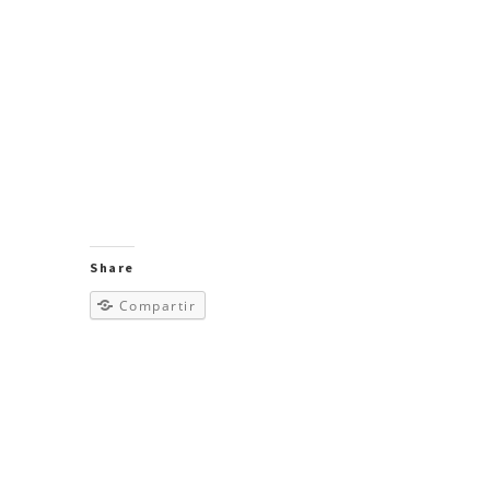
Share
Compartir