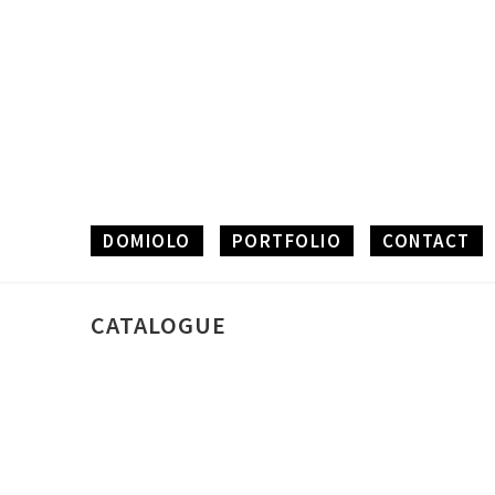
DOMIOLO
PORTFOLIO
CONTACT
CATALOGUE